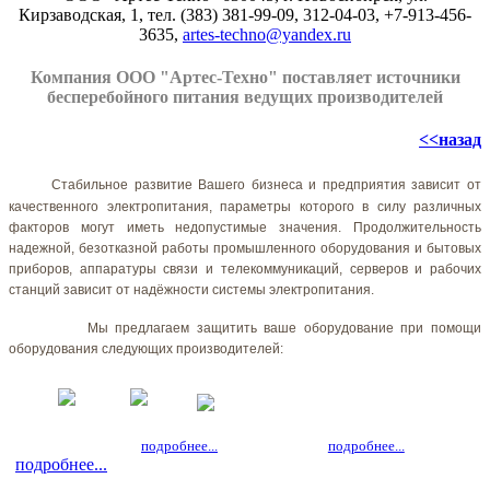
Кирзаводская, 1, тел. (383) 381-99-09, 312-04-03, +7-913-456-
3635,
artes-techno@yandex.ru
Компания ООО "Артес-Техно" поставляет источники
бесперебойного питания ведущих производителей
<<назад
Стабильное развитие Вашего бизнеса и предприятия зависит от
качественного электропитания, параметры которого в силу различных
факторов могут иметь недопустимые значения. Продолжительность
надежной, безотказной работы промышленного оборудования и бытовых
приборов, аппаратуры связи и телекоммуникаций, серверов и рабочих
станций зависит от надёжности системы электропитания.
Мы предлагаем защитить ваше оборудование при помощи
оборудования следующих производителей:
подробнее...
подробнее...
подробнее...