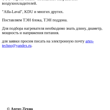
воздухоохладителей.
"Alfa-Laval", KDU и многих других.
Поставляем ТЭН блока, ТЭН поддона.
Для подбора нагревателя необходимо знать длину, диаметр,
мощность и напряжения питания.
для заявки просим писать на электронную почту
artes-
techno@yandex.ru
.
© Артес-Техно