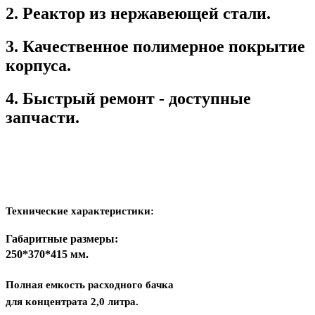
2. Реактор из нержавеющей стали.
3. Качественное полимерное покрытие
корпуса.
4. Быстрый ремонт - доступные
запчасти.
Технические характеристики:
Габаритные размеры:
2
50*370*415 мм.
Полная емкость расходного бачка
для концентрата 2,0 литра.