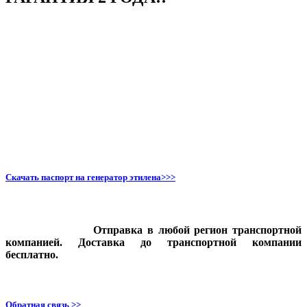
Скачать паспорт на генератор этилена>>>
Отправка в любой регион транспортной
компанией. Доставка до транспортной компании
бесплатно.
Обратная связь >>