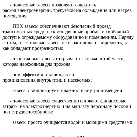
- полосовые завесы позволяют сократить
расход электроэнергии, требуемой на охлаждение или нагрев
помещения;
- ПВХ завесы обеспечивают безопасный проезд
транспортных средств сквозь дверные проёмы и свободный
доступ к ограждаемому оборудованию и помещениям. Наряду
с этим, пластиковые завесы не ограничивают видимость, так
как обладают прозрачностью;
- пластиковые завесы открываются только в той части,
которая необходима для прохода;
- они эффективно защищают от
проникновения внутрь птиц и насекомых;
- завесы стабилизируют влажность внутри помещения;
- полосовые завесы существенно снижают финансовые
затраты на электроэнергию и на выплату персоналу пособий
по нетрудоспособности;
- завесы просто очищаются водой и моющими средствами;