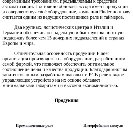
современным требованиям, предъявляемым к средствам
автоматизации. Постоянно обновляя ассортимент продукции
и совершенствуя своё оборудование, компания Finder по праву
считается одним из ведущих поставщиков реле и таймеров.
Два крупных, логистических центра в Италии и
Германии обеспечивают надежную и быструю экспортную
поддержку более чем 15 дочерних подразделений в странах
Европы и мира.
Отличительная особенность продукции Finder -
организация производства на оборудовании, разработанном
самой фирмой, что позволяет обеспечить оптимальное
соотношение цены и качества продукции. Благодаря многим
запатентованным разработкам шаговых и PCB реле каждое
управляющее устройство на их основе обладает
минимальными габаритами и высокой экономичностью.
Продукция
Промышленные реле
Интерфейсные модули