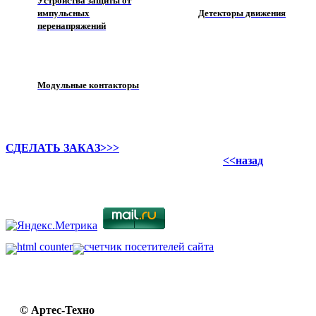
Устройства защиты от
импульсных
Детекторы движения
перенапряжений
Модульные контакторы
СДЕЛАТЬ ЗАКАЗ>>>
<<назад
© Артес-Техно